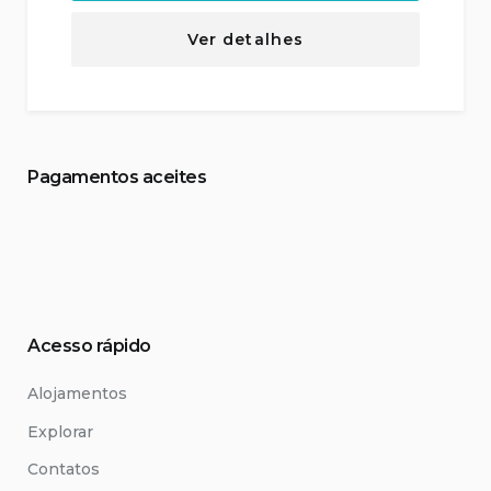
Ver detalhes
Pagamentos aceites
Acesso rápido
Alojamentos
Explorar
Contatos