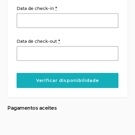
Data de check-in
*
Data de check-out
*
Pagamentos aceites