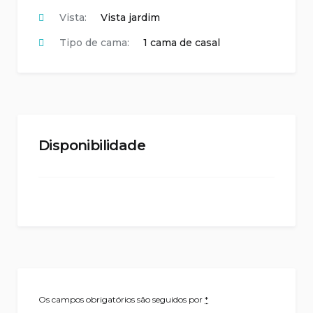
Vista:
Vista jardim
Tipo de cama:
1 cama de casal
Disponibilidade
Os campos obrigatórios são seguidos por
*