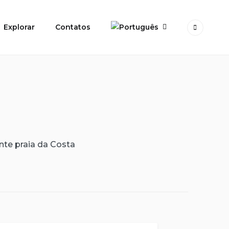
Explorar
Contatos
te praia da Costa