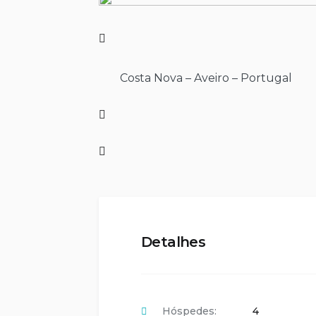
Costa Nova – Aveiro – Portugal
Detalhes
Hóspedes:
4