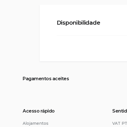
Disponibilidade
Pagamentos aceites
Acesso rápido
Sentid
Alojamentos
VAT P