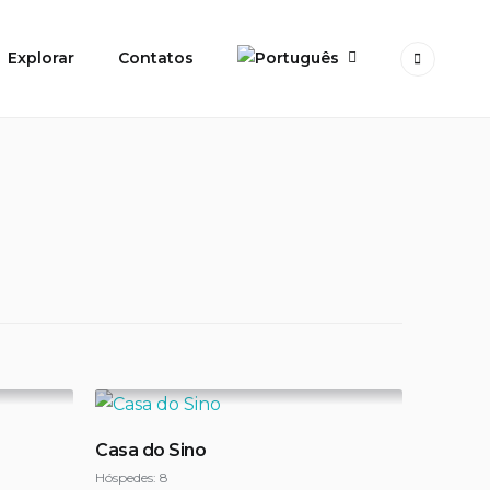
Explorar
Contatos
Casa do Sino
Hóspedes:
8