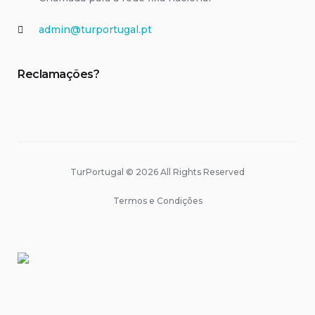
admin@turportugal.pt
Reclamações?
TurPortugal © 2026 All Rights Reserved
Termos e Condições