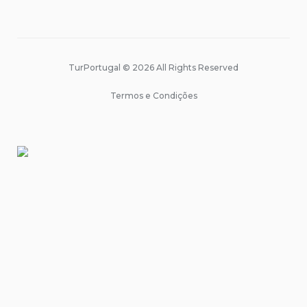
TurPortugal © 2026 All Rights Reserved
Termos e Condições