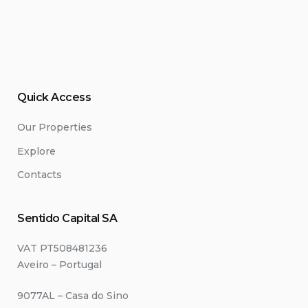
Quick Access
Our Properties
Explore
Contacts
Sentido Capital SA
VAT PT508481236
Aveiro – Portugal
9077AL – Casa do Sino