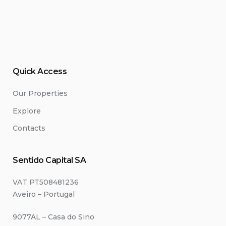
Quick Access
Our Properties
Explore
Contacts
Sentido Capital SA
VAT PT508481236
Aveiro – Portugal
9077AL – Casa do Sino