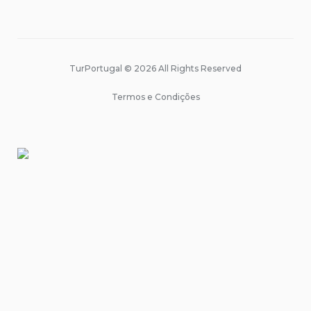
TurPortugal © 2026 All Rights Reserved
Termos e Condições