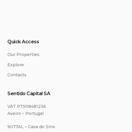
Quick Access
Our Properties
Explore
Contacts
Sentido Capital SA
VAT PT508481236
Aveiro – Portugal
9077AL – Casa do Sino