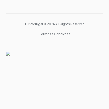
TurPortugal © 2026 All Rights Reserved
Termos e Condições